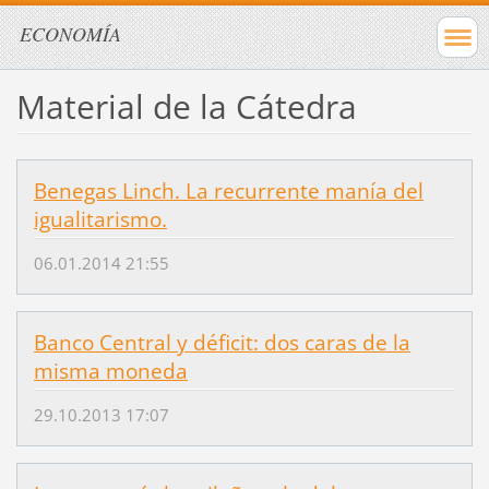
ECONOMÍA
Material de la Cátedra
Benegas Linch. La recurrente manía del
igualitarismo.
06.01.2014 21:55
Banco Central y déficit: dos caras de la
misma moneda
29.10.2013 17:07