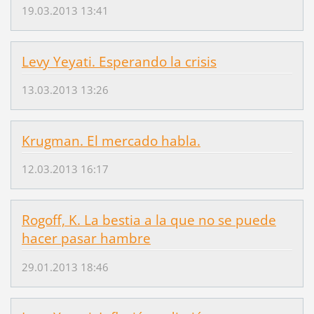
19.03.2013 13:41
Levy Yeyati. Esperando la crisis
13.03.2013 13:26
Krugman. El mercado habla.
12.03.2013 16:17
Rogoff, K. La bestia a la que no se puede
hacer pasar hambre
29.01.2013 18:46