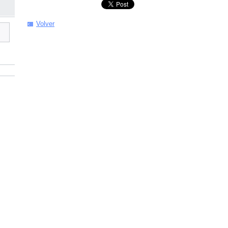
Volver